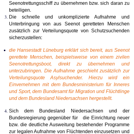
Seenotrettungsschiff zu übernehmen bzw. sich daran zu
beteiligen.
Die schnelle und unkomplizierte Aufnahme und
Unterbringung von aus Seenot geretteten Menschen
zusätzlich zur Verteilungsquote von Schutzsuchenden
sicherzustellen:
die Hansestadt Lüneburg erklärt sich bereit, aus Seenot
gerettete Menschen, beispielsweise von einem zivilen
Seenotrettungsboot, direkt zu übernehmen und
unterzubringen. Die Aufnahme geschieht zusätzlich zur
Verteilungsquote Asylsuchender. Hierzu wird ein
Einvernehmen mit dem Bundesministerium für Inneres
und Sport, dem Bundesamt für Migration und Flüchtlinge
und dem Bundesland Niedersachsen hergestellt.
Sich dem Bundesland Niedersachsen und der
Bundesregierung gegenüber für die Einrichtung neuer
bzw. die deutliche Ausweitung bestehender Programme
zur legalen Aufnahme von Flüchtenden einzusetzen und