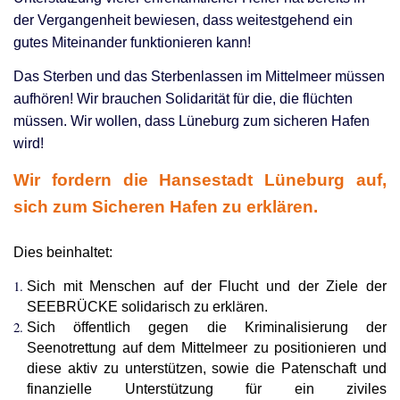
der Vergangenheit bewiesen, dass weitestgehend ein
gutes Miteinander funktionieren kann!
Das Sterben und das Sterbenlassen im Mittelmeer müssen
aufhören! Wir brauchen Solidarität für die, die flüchten
müssen. Wir wollen, dass Lüneburg zum sicheren Hafen
wird!
Wir fordern die Hansestadt Lüneburg auf,
sich zum Sicheren Hafen zu erklären.
Dies beinhaltet:
Sich mit Menschen auf der Flucht und der Ziele der
SEEBRÜCKE solidarisch zu erklären.
Sich öffentlich gegen die Kriminalisierung der
Seenotrettung auf dem Mittelmeer zu positionieren und
diese aktiv zu unterstützen, sowie die Patenschaft und
finanzielle Unterstützung für ein ziviles