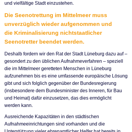
und vielfältige Stadt einzustehen.
Die Seenotrettung im Mittelmeer muss
unverzüglich wieder aufgenommen und
die Kriminalisierung nichtstaatlicher
Seenotretter beendet werden.
Deshalb fordern wir den Rat der Stadt Lüneburg dazu auf –
gesondert zu den üblichen Aufnahmeverfahren – speziell
die im Mittelmeer geretteten Menschen in Lüneburg
aufzunehmen bis es eine umfassende europäische Lösung
gibt und sich folglich gegenüber der Bundesregierung
(insbesondere dem Bundesminister des Inneren, für Bau
und Heimat) dafür einzusetzen, das dies ermöglicht
werden kann.
Ausreichende Kapazitäten in den städtischen
Aufnahmeeinrichtungen sind vorhanden und die
Unterstützung vieler ehrenamtlicher Helfer hat bereits in