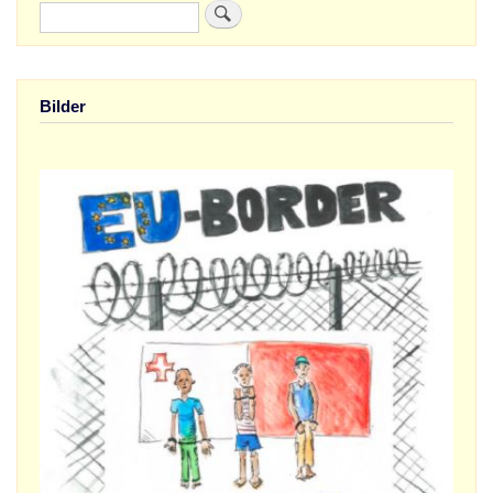
Suche
Bilder