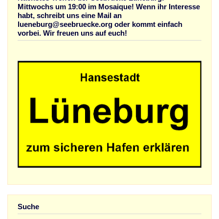
Mittwochs um 19:00 im Mosaique! Wenn ihr Interesse
habt, schreibt uns eine Mail an
lueneburg@seebruecke.org oder kommt einfach
vorbei. Wir freuen uns auf euch!
Suche