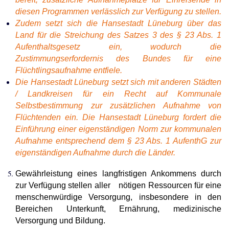
diesen Programmen verlässlich zur Verfügung zu stellen.
Zudem setzt sich die Hansestadt Lüneburg über das
Land für die Streichung des Satzes 3 des § 23 Abs. 1
Aufenthaltsgesetz ein, wodurch die
Zustimmungserfordernis des Bundes für eine
Flüchtlingsaufnahme entfiele.
Die Hansestadt Lüneburg setzt sich mit anderen Städten
/ Landkreisen für ein Recht auf Kommunale
Selbstbestimmung zur zusätzlichen Aufnahme von
Flüchtenden ein. Die Hansestadt Lüneburg fordert die
Einführung einer eigenständigen Norm zur kommunalen
Aufnahme entsprechend dem § 23 Abs. 1 AufenthG zur
eigenständigen Aufnahme durch die Länder.
Gewährleistung eines langfristigen Ankommens durch
zur Verfügung stellen aller nötigen Ressourcen für eine
menschenwürdige Versorgung, insbesondere in den
Bereichen Unterkunft, Ernährung, medizinische
Versorgung und Bildung.