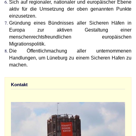
Sich auf regionaler, nationaler und europäischer Ebene
aktiv für die Umsetzung der oben genannten Punkte
einzusetzen.
Gründung eines Bündnisses aller Sicheren Häfen in
Europa zur aktiven Gestaltung einer
menschenrechtsfreundlichen europäischen
Migrationspolitik.
Die Öffentlichmachung aller unternommenen
Handlungen, um Lüneburg zu einem Sicheren Hafen zu
machen.
Kontakt