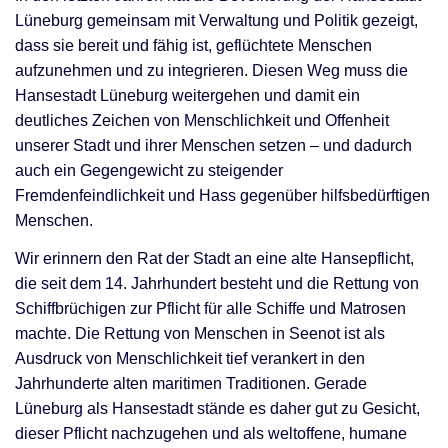
Lüneburg gemeinsam mit Verwaltung und Politik gezeigt,
dass sie bereit und fähig ist, geflüchtete Menschen
aufzunehmen und zu integrieren. Diesen Weg muss die
Hansestadt Lüneburg weitergehen und damit ein
deutliches Zeichen von Menschlichkeit und Offenheit
unserer Stadt und ihrer Menschen setzen – und dadurch
auch ein Gegengewicht zu steigender
Fremdenfeindlichkeit und Hass gegenüber hilfsbedürftigen
Menschen.
Wir erinnern den Rat der Stadt an eine alte Hansepflicht,
die seit dem 14. Jahrhundert besteht und die Rettung von
Schiffbrüchigen zur Pflicht für alle Schiffe und Matrosen
machte. Die Rettung von Menschen in Seenot ist als
Ausdruck von Menschlichkeit tief verankert in den
Jahrhunderte alten maritimen Traditionen. Gerade
Lüneburg als Hansestadt stände es daher gut zu Gesicht,
dieser Pflicht nachzugehen und als weltoffene, humane