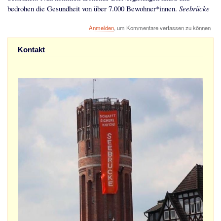
bedrohen die Gesundheit von über 7.000 Bewohner*innen.
Seebrücke
Anmelden
, um Kommentare verfassen zu können
Kontakt