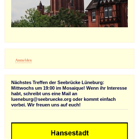
Benutzermenü
Anmelden
Nächstes Treffen der Seebrücke Lüneburg:
Mittwochs um 19:00 im Mosaique! Wenn ihr Interesse
habt, schreibt uns eine Mail an
lueneburg@seebruecke.org oder kommt einfach
vorbei. Wir freuen uns auf euch!