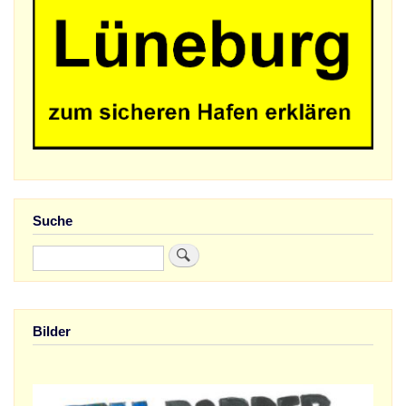
Suche
Suche
Bilder