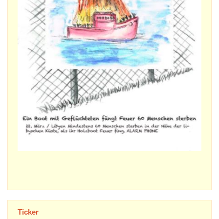
Ticker