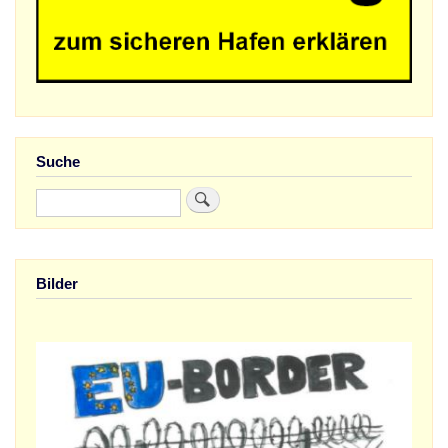
Suche
Suche
Bilder