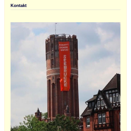
Kontakt