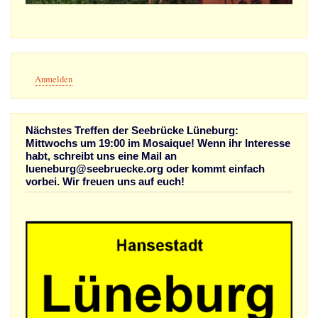
Benutzermenü
Anmelden
Nächstes Treffen der Seebrücke Lüneburg:
Mittwochs um 19:00 im Mosaique! Wenn ihr Interesse
habt, schreibt uns eine Mail an
lueneburg@seebruecke.org oder kommt einfach
vorbei. Wir freuen uns auf euch!