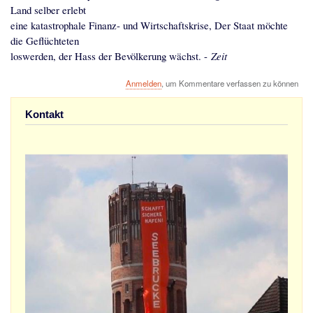
Land selber erlebt
eine katastrophale Finanz- und Wirtschaftskrise, Der Staat möchte
die Geflüchteten
loswerden, der Hass der Bevölkerung wächst. -
Zeit
Anmelden
, um Kommentare verfassen zu können
Kontakt