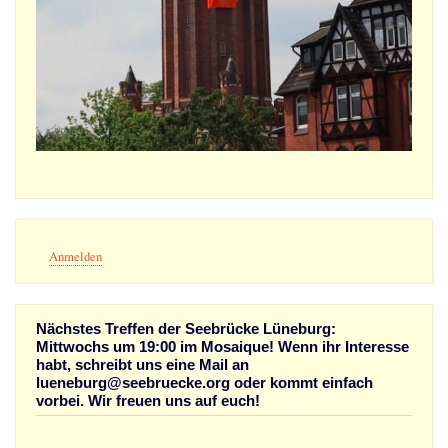
Benutzermenü
Anmelden
Nächstes Treffen der Seebrücke Lüneburg:
Mittwochs um 19:00 im Mosaique! Wenn ihr Interesse
habt, schreibt uns eine Mail an
lueneburg@seebruecke.org oder kommt einfach
vorbei. Wir freuen uns auf euch!