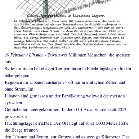
10 Februar / Libanon
- Etwa zwei Millionen Menschen, die meisten
aus
Syrien, müssen bei eisigen Temperaturen in Flüchtlingslagern in den
höhergelegen
Regionen im Libanon ausharren – oft nur in einfachen Zelten und
ohne Strom. Im
Libanon sind gemessen an der Bevölkerung weltweit die meisten
syrischen
Geflüchteten untergekommen. In dem Ort Arsal wurden seit 2013
provisorisch
Flüchtlingslager errichtet. Der Ort liegt auf rund 1.000 Meter Höhe,
die Berge trennen
den Libanon und Syrien, zur Grenze sind es wenige Kilometer. Das