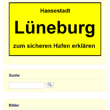
Suche
Suche
Bilder